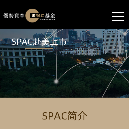
SPAC赴美上市
SPAC简介