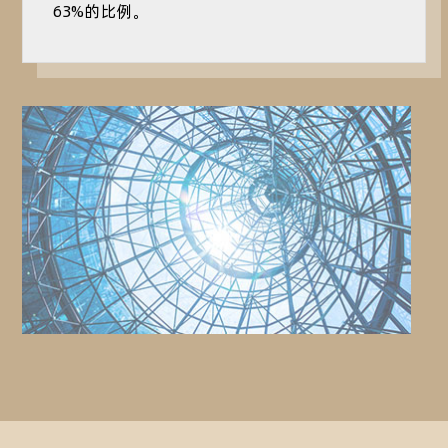
63%的比例。