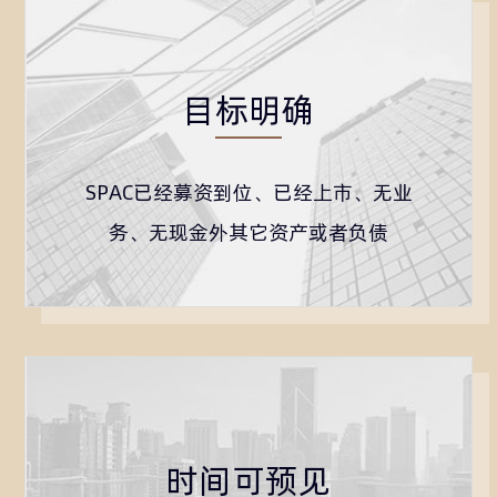
目标明确
SPAC已经募资到位、已经上市、无业
务、无现金外其它资产或者负债
时间可预见