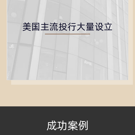
美国主流投行大量设立
成功案例