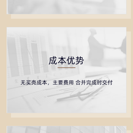
成本优势
无买壳成本，主要费用 合并完成时交付