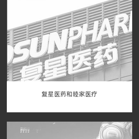
汉堡王通过SPAC起死回生
汉堡王的此次回归并不是传统的首次公开募股
（IPO），而是3g资本运作SPAC壳公司。然后，
SPAC壳公司对汉堡王进行反向并购。在并购前，
SPAC壳公司已取得纽交所的上市地位，并购完成
后的新公司自动成为纽交所上市公司。
复星医药和睦家医疗
复星医药和睦家医疗