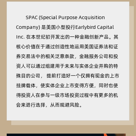
SPAC (Special Purpose Acquisition
Company) 是美国小型投行Earlybird Capital
Inc. 在本世纪初开发出的一种金融创新产品。其
核心价值在于通过创造性地运用美国证券法和证
券交易法中的相关泛意条款，金融服务公司和投
资人可以通过组建用于未来与实体企业并购的特
殊目的公司， 提前打造好一个仅拥有现金的上市
挂牌载体，使实体企业上市变得方便，同时也使
得投资人在参与一级市场投资过程中有更多的机
会来进行选择，从而规避风险。