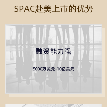
SPAC赴美上市的优势
融资能力强
5000万美元-10亿美元