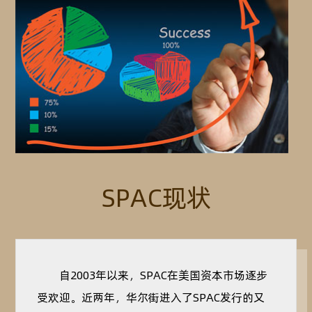
SPAC现状
自2003年以来，SPAC在美国资本市场逐步
受欢迎。近两年，华尔街进入了SPAC发行的又