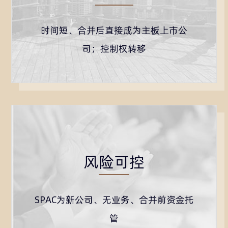
时间短、合并后直接成为主板上市公
司；控制权转移
风险可控
SPAC为新公司、无业务、合并前资金托
管