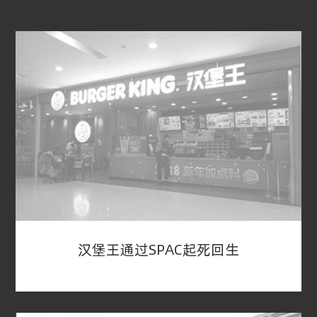
汉堡王通过SPAC起死回生