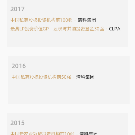
2017
中国私募股权投资机构前100强
清科集团
最具LP投资价值GP：股权与并购投资基金30强
CLPA
2016
中国私募股权投资机构前50强
清科集团
2015
中国新农业领域投资机构前10强
清科集团