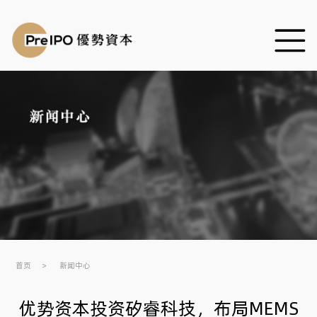
首页
新闻中心
优势资本投资矽睿科技，布局MEMS