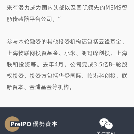
来有潜力成为国内头部以及国际领先的MEMS智
能传感器平台公司。”
参与本轮融资的其他投资机构还包括云锋基金、
上海物联网投资基金、小米、朗玛峰创投、上海
联和投资等。去年4月，公司完成3.5亿B+轮股
权投资，投资方包括华登国际、临港科创投、联
新资本、金浦基金等机构。
关注我们