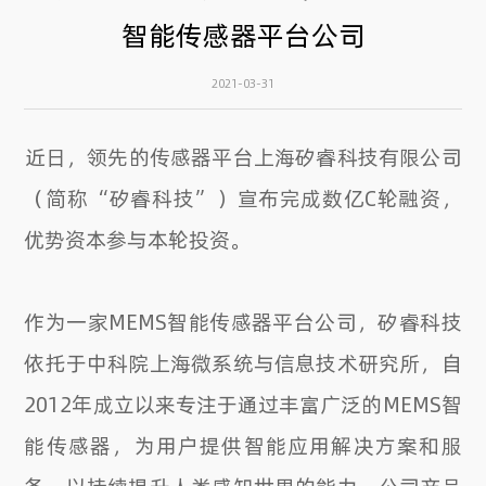
智能传感器平台公司
2021-03-31
​近日，领先的传感器平台上海矽睿科技有限公司
（简称“矽睿科技”）宣布完成数亿C轮融资，
优势资本参与本轮投资。
作为一家MEMS智能传感器平台公司，矽睿科技
依托于中科院上海微系统与信息技术研究所，自
2012年成立以来专注于通过丰富广泛的MEMS智
能传感器，为用户提供智能应用解决方案和服
务，以持续提升人类感知世界的能力。
公司产品