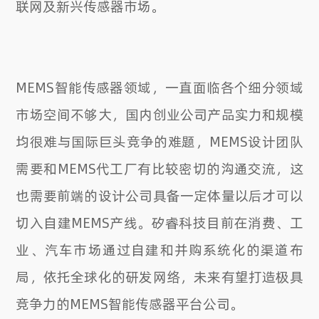
联网及新兴传感器市场。
MEMS智能传感器领域，一直面临各个细分领域
市场空间不够大，国内创业公司产品实力和规模
均很难与国际巨头竞争的难题，MEMS设计团队
需要和MEMS代工厂有比较密切的沟通交流，这
也需要前端的设计公司具备一定体量以后才可以
切入自建MEMS产线。矽睿科技目前在消费、工
业、汽车市场通过自建和并购系统化的渠道布
局，依托全球化的研发网络，未来有望打造极具
竞争力的MEMS智能传感器平台公司。