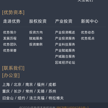
[优势资本]
走进优势
股权投资
产业投资
新闻中心
优势简介
投资方向
产业投资概述
优势动态
发展历程
赋能服务
产业投资服务
优势观点
优势团队
投资案例
产业科技服务
优势荣誉
产业赋能服务
产城融合服务
区域经济论坛
[联系我们]
[办公室]
上海 / 北京 / 南京 / 福州 / 成都
重庆 / 长沙 / 常州 / 无锡 / 苏州
旧金山 / 纽约 / 法兰克福 / 特拉维夫
@2020 优势资本版权所有
沪ICP备14004283号-1