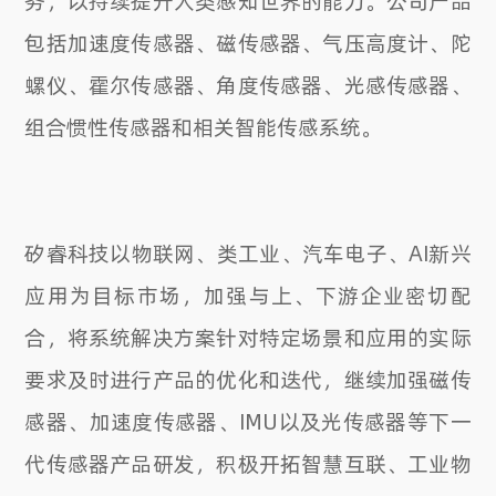
包括加速度传感器、磁传感器、气压高度计、陀
螺仪、霍尔传感器、角度传感器、光感传感器、
组合惯性传感器和相关智能传感系统。
矽睿科技以物联网、类工业、汽车电子、AI新兴
应用为目标市场，加强与上、下游企业密切配
合，将系统解决方案针对特定场景和应用的实际
要求及时进行产品的优化和迭代，继续加强磁传
感器、加速度传感器、IMU以及光传感器等下一
代传感器产品研发，积极开拓智慧互联、工业物