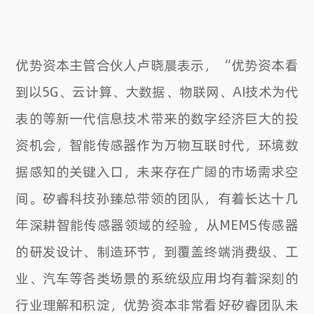
优势资本主管合伙人卢晓晨表示，“优势资本看
到以5G、云计算、大数据、物联网、AI技术为代
表的等新一代信息技术带来的数字经济巨大的投
资机会，智能传感器作为万物互联时代，环境数
据感知的关键入口，未来存在广阔的市场需求空
间。矽睿科技孙臻总带领的团队，有着长达十几
年深耕智能传感器领域的经验，从MEMS传感器
的研发设计、制造环节，到覆盖终端消费级、工
业、汽车等各类场景的系统级应用均有着深刻的
行业理解和积淀，优势资本非常看好矽睿团队未