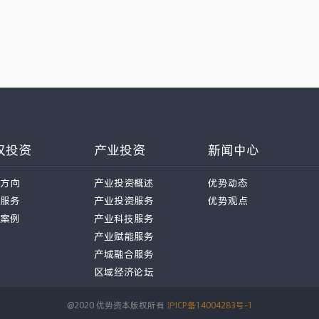
权投资
产业投资
新闻中心
方向
产业投资概述
优势动态
服务
产业投资服务
优势观点
案例
产业科技服务
产业赋能服务
产城融合服务
区域经济论坛
@2020 优势资本版权所有
沪ICP备14004283号-1