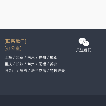
[联系我们]
[办公室]
关注我们
上海 / 北京 / 南京 / 福州 / 成都
重庆 / 长沙 / 常州 / 无锡 / 苏州
旧金山 / 纽约 / 法兰克福 / 特拉维夫