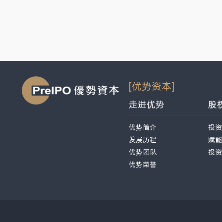
[优势资本]
走进优势
股
优势简介
投资
发展历程
赋能
优势团队
投资
优势荣誉