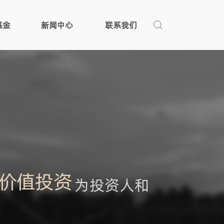
基金
新闻中心
联系我们
价值投资
为投资人和