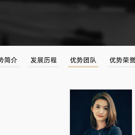
势简介
发展历程
优势团队
优势荣