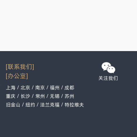
[联系我们]
[办公室]
关注我们
上海 / 北京 / 南京 / 福州 / 成都
重庆 / 长沙 / 常州 / 无锡 / 苏州
旧金山 / 纽约 / 法兰克福 / 特拉维夫